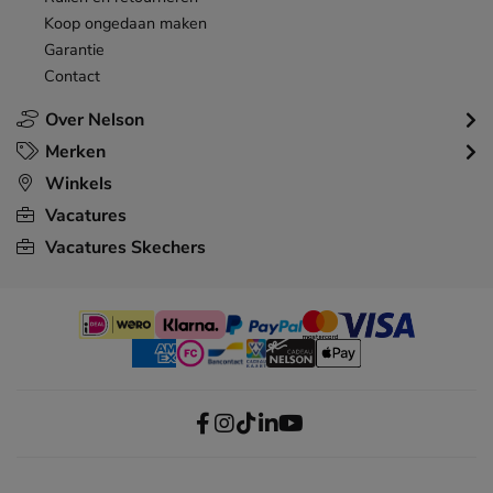
Koop ongedaan maken
Garantie
Contact
Over Nelson
Merken
Winkels
Vacatures
Vacatures Skechers