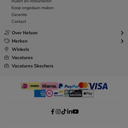
Ruilen en retourneren
Koop ongedaan maken
Garantie
Contact
Over Nelson
Merken
Winkels
Vacatures
Vacatures Skechers