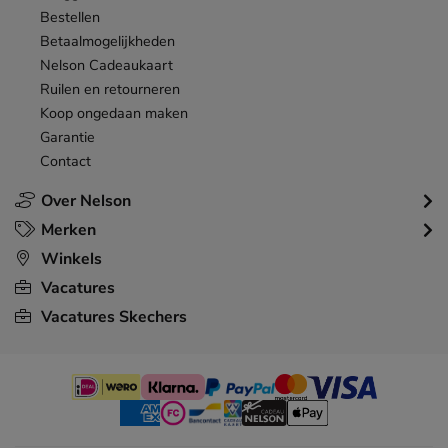
Bestellen
Betaalmogelijkheden
Nelson Cadeaukaart
Ruilen en retourneren
Koop ongedaan maken
Garantie
Contact
Over Nelson
Merken
Winkels
Vacatures
Vacatures Skechers