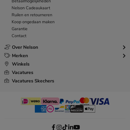
Betaalmogelijkheden
Nelson Cadeaukaart
Ruilen en retourneren
Koop ongedaan maken
Garantie
Contact
Over Nelson
Merken
Winkels
Vacatures
Vacatures Skechers