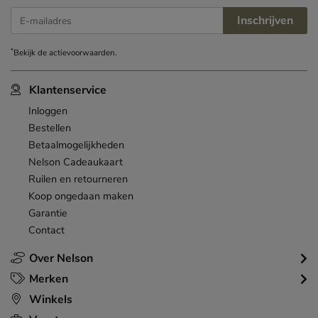
Inschrijven
E-mailadres
*
Bekijk de
actievoorwaarden
.
Klantenservice
Inloggen
Bestellen
Betaalmogelijkheden
Nelson Cadeaukaart
Ruilen en retourneren
Koop ongedaan maken
Garantie
Contact
Over Nelson
Merken
Winkels