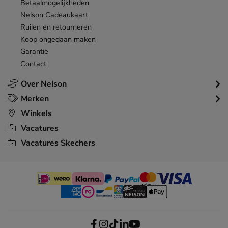
Betaalmogelijkheden
Nelson Cadeaukaart
Ruilen en retourneren
Koop ongedaan maken
Garantie
Contact
Over Nelson
Merken
Winkels
Vacatures
Vacatures Skechers