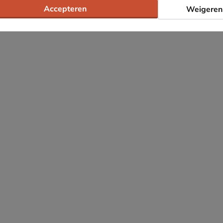
Accepteren
Weigeren