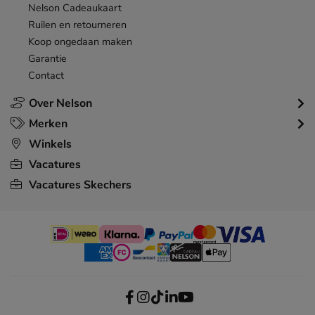
Nelson Cadeaukaart
Ruilen en retourneren
Koop ongedaan maken
Garantie
Contact
Over Nelson
Merken
Winkels
Vacatures
Vacatures Skechers