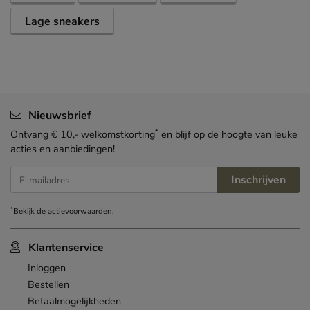
Lage sneakers
Nieuwsbrief
*
Ontvang € 10,- welkomstkorting
en blijf op de hoogte van leuke
acties en aanbiedingen!
Inschrijven
E-mailadres
*
Bekijk de
actievoorwaarden
.
Klantenservice
Inloggen
Bestellen
Betaalmogelijkheden