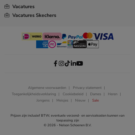
Vacatures
Vacatures Skechers
Algemene voorwaarden
Privacy statement
Toegankelijkheidsverklaring
Cookiebeleid
Dames
Heren
Jongens
Meisjes
Nieuw
Sale
Prijzen zijn inclusief BTW; eventuele verzend- en servicekosten kunnen van
toepassing zijn
© 2026 - Nelson Schoenen B.V.