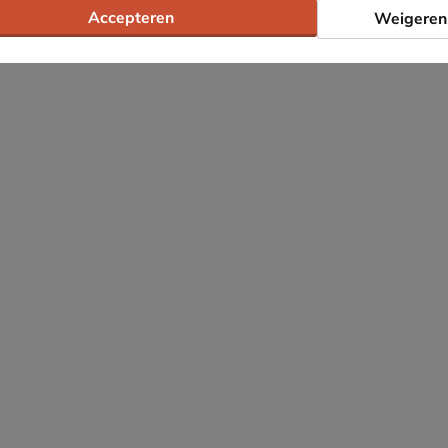
Accepteren
Weigeren