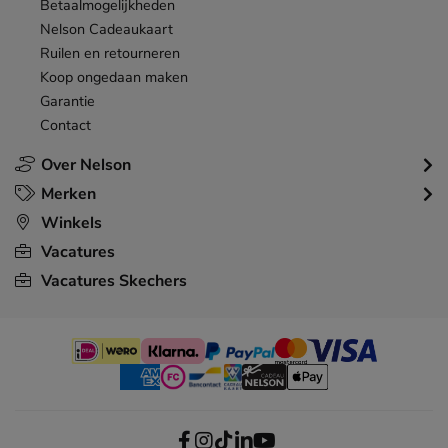
Betaalmogelijkheden
Nelson Cadeaukaart
Ruilen en retourneren
Koop ongedaan maken
Garantie
Contact
Over Nelson
Merken
Winkels
Vacatures
Vacatures Skechers