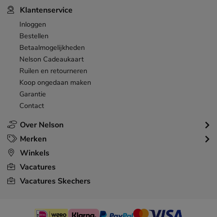
Klantenservice
Inloggen
Bestellen
Betaalmogelijkheden
Nelson Cadeaukaart
Ruilen en retourneren
Koop ongedaan maken
Garantie
Contact
Over Nelson
Merken
Winkels
Vacatures
Vacatures Skechers