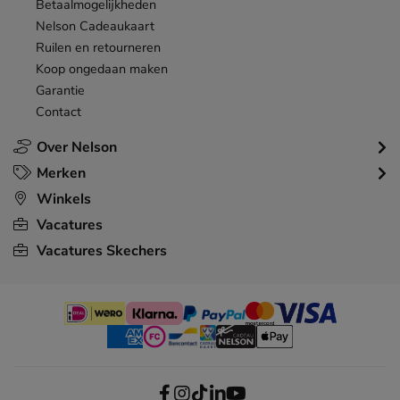
Betaalmogelijkheden
Nelson Cadeaukaart
Ruilen en retourneren
Koop ongedaan maken
Garantie
Contact
Over Nelson
Merken
Winkels
Vacatures
Vacatures Skechers