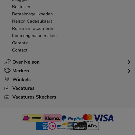
Bestellen
Betaalmogelijkheden
Nelson Cadeaukaart
Ruilen en retourneren
Koop ongedaan maken
Garantie
Contact
Over Nelson
Merken
Winkels
Vacatures
Vacatures Skechers