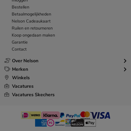
Inloggen
Bestellen
Betaalmogelijkheden
Nelson Cadeaukaart
Ruilen en retourneren
Koop ongedaan maken
Garantie
Contact
Over Nelson
Merken
Winkels
Vacatures
Vacatures Skechers