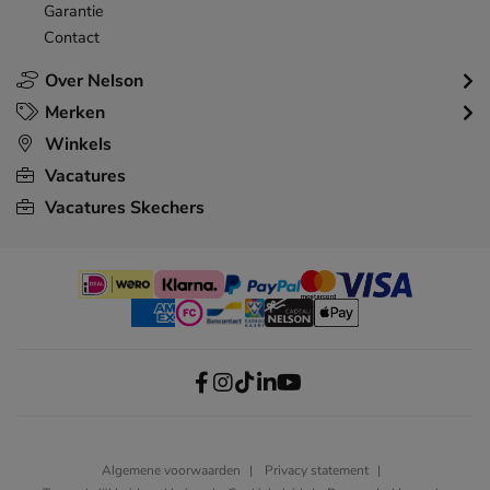
Garantie
Contact
Over Nelson
Merken
Winkels
Vacatures
Vacatures Skechers
Algemene voorwaarden
Privacy statement