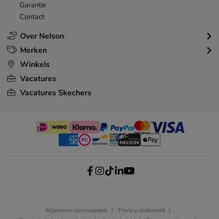
Garantie
Contact
Over Nelson
Merken
Winkels
Vacatures
Vacatures Skechers
Algemene voorwaarden
Privacy statement