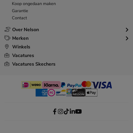
Koop ongedaan maken
Garantie
Contact
Over Nelson
Merken
Winkels
Vacatures
Vacatures Skechers