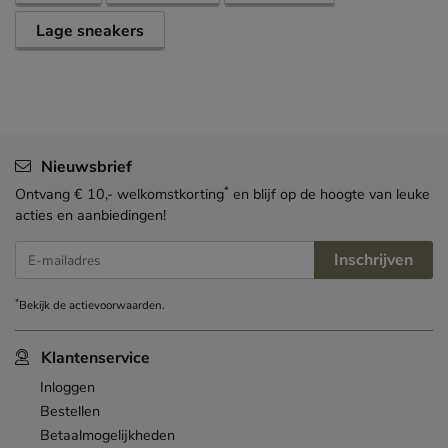
Lage sneakers
Nieuwsbrief
*
Ontvang € 10,- welkomstkorting
en blijf op de hoogte van leuke
acties en aanbiedingen!
Inschrijven
E-mailadres
*
Bekijk de
actievoorwaarden
.
Klantenservice
Inloggen
Bestellen
Betaalmogelijkheden