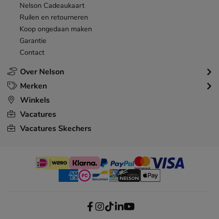
Nelson Cadeaukaart
Ruilen en retourneren
Koop ongedaan maken
Garantie
Contact
Over Nelson
Merken
Winkels
Vacatures
Vacatures Skechers