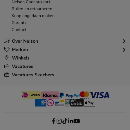
Nelson Cadeaukaart
Ruilen en retourneren
Koop ongedaan maken
Garantie
Contact
Over Nelson
Merken
Winkels
Vacatures
Vacatures Skechers