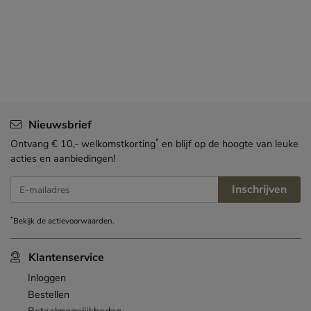
Nieuwsbrief
*
Ontvang € 10,- welkomstkorting
en blijf op de hoogte van leuke
acties en aanbiedingen!
Inschrijven
E-mailadres
*
Bekijk de
actievoorwaarden
.
Klantenservice
Inloggen
Bestellen