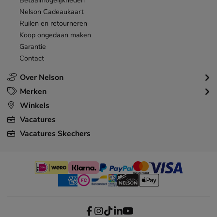
Betaalmogelijkheden
Nelson Cadeaukaart
Ruilen en retourneren
Koop ongedaan maken
Garantie
Contact
Over Nelson
Merken
Winkels
Vacatures
Vacatures Skechers