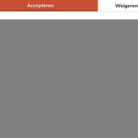
Accepteren
Weigeren