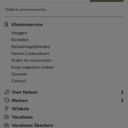
*
Bekijk de
actievoorwaarden
.
Klantenservice
Inloggen
Bestellen
Betaalmogelijkheden
Nelson Cadeaukaart
Ruilen en retourneren
Koop ongedaan maken
Garantie
Contact
Over Nelson
Merken
Winkels
Vacatures
Vacatures Skechers