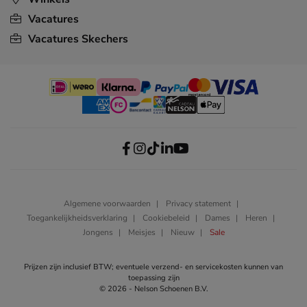
Vacatures
Vacatures Skechers
Algemene voorwaarden
Privacy statement
Toegankelijkheidsverklaring
Cookiebeleid
Dames
Heren
Jongens
Meisjes
Nieuw
Sale
Prijzen zijn inclusief BTW; eventuele verzend- en servicekosten kunnen van
toepassing zijn
© 2026 - Nelson Schoenen B.V.