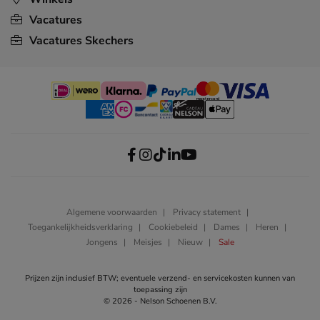
Vacatures
Vacatures Skechers
Algemene voorwaarden
Privacy statement
Toegankelijkheidsverklaring
Cookiebeleid
Dames
Heren
Jongens
Meisjes
Nieuw
Sale
Prijzen zijn inclusief BTW; eventuele verzend- en servicekosten kunnen van
toepassing zijn
© 2026 - Nelson Schoenen B.V.