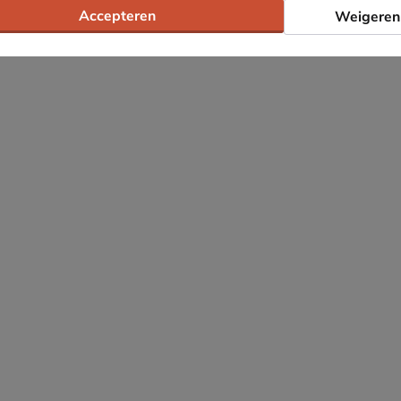
Accepteren
Weigeren