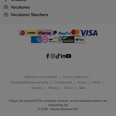
Vacatures
Vacatures Skechers
Algemene voorwaarden
Privacy statement
Toegankelijkheidsverklaring
Cookiebeleid
Dames
Heren
Jongens
Meisjes
Nieuw
Sale
Prijzen zijn inclusief BTW; eventuele verzend- en servicekosten kunnen van
toepassing zijn
© 2026 - Nelson Schoenen B.V.