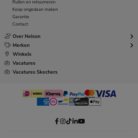
Ruilen en retourneren
Koop ongedaan maken
Garantie
Contact
Over Nelson
Merken
Winkels
Vacatures
Vacatures Skechers