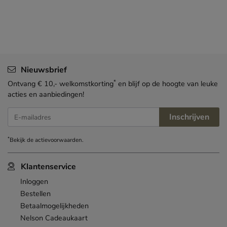
Nieuwsbrief
*
Ontvang € 10,- welkomstkorting
en blijf op de hoogte van leuke
acties en aanbiedingen!
Inschrijven
E-mailadres
*
Bekijk de
actievoorwaarden
.
Klantenservice
Inloggen
Bestellen
Betaalmogelijkheden
Nelson Cadeaukaart