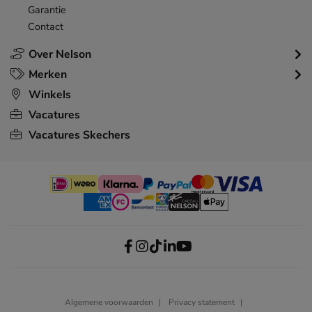
Garantie
Contact
Over Nelson
Merken
Winkels
Vacatures
Vacatures Skechers
Algemene voorwaarden
Privacy statement