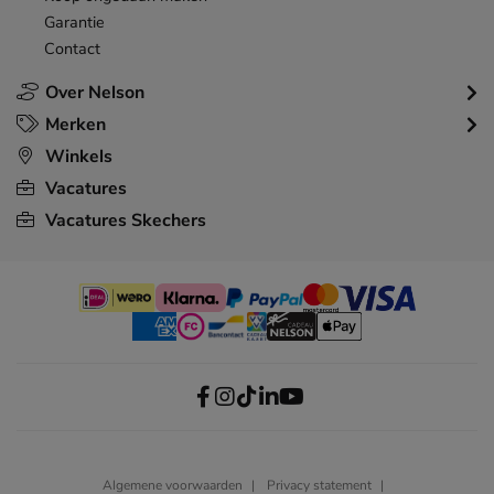
Garantie
Contact
Over Nelson
Merken
Winkels
Vacatures
Vacatures Skechers
Algemene voorwaarden
Privacy statement