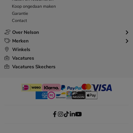
Koop ongedaan maken
Garantie
Contact
Over Nelson
Merken
Winkels
Vacatures
Vacatures Skechers