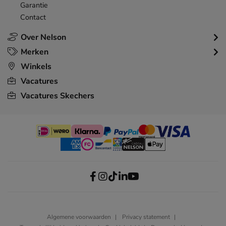
Garantie
Contact
Over Nelson
Merken
Winkels
Vacatures
Vacatures Skechers
Algemene voorwaarden
Privacy statement