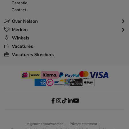
Garantie
Contact
Over Nelson
Merken
Winkels
Vacatures
Vacatures Skechers
Algemene voorwaarden
Privacy statement