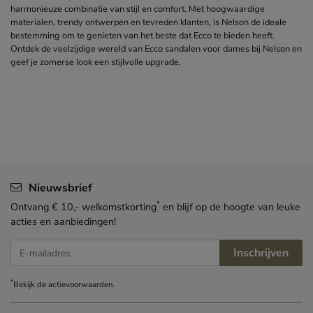
harmonieuze combinatie van stijl en comfort. Met hoogwaardige
materialen, trendy ontwerpen en tevreden klanten, is Nelson de ideale
bestemming om te genieten van het beste dat Ecco te bieden heeft.
Ontdek de veelzijdige wereld van Ecco sandalen voor dames bij Nelson en
geef je zomerse look een stijlvolle upgrade.
Nieuwsbrief
*
Ontvang € 10,- welkomstkorting
en blijf op de hoogte van leuke
acties en aanbiedingen!
Inschrijven
E-mailadres
*
Bekijk de
actievoorwaarden
.