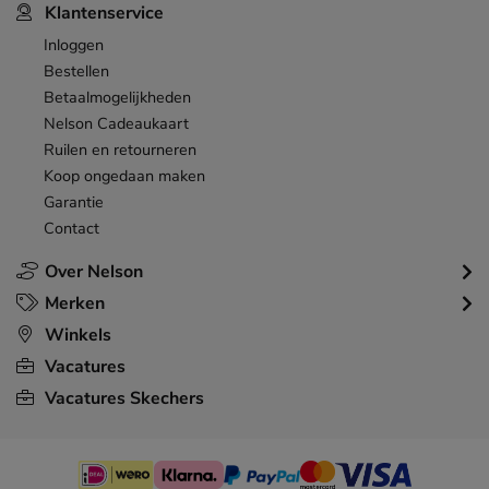
Klantenservice
Inloggen
Bestellen
Betaalmogelijkheden
Nelson Cadeaukaart
Ruilen en retourneren
Koop ongedaan maken
Garantie
Contact
Over Nelson
Merken
Winkels
Vacatures
Vacatures Skechers