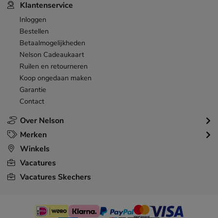
Klantenservice
Inloggen
Bestellen
Betaalmogelijkheden
Nelson Cadeaukaart
Ruilen en retourneren
Koop ongedaan maken
Garantie
Contact
Over Nelson
Merken
Winkels
Vacatures
Vacatures Skechers