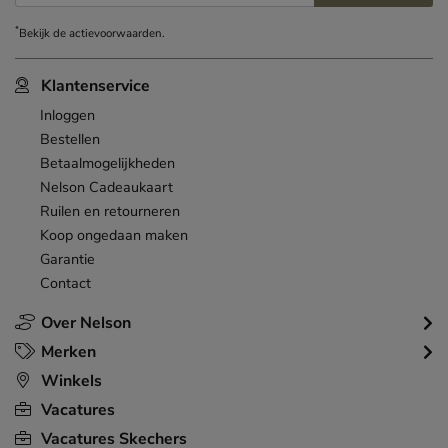
*
Bekijk de
actievoorwaarden
.
Klantenservice
Inloggen
Bestellen
Betaalmogelijkheden
Nelson Cadeaukaart
Ruilen en retourneren
Koop ongedaan maken
Garantie
Contact
Over Nelson
Merken
Winkels
Vacatures
Vacatures Skechers