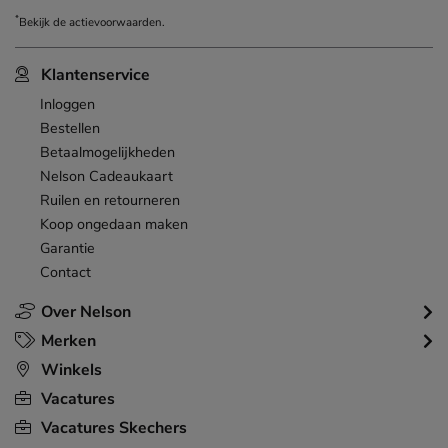
*
Bekijk de
actievoorwaarden
.
Klantenservice
Inloggen
Bestellen
Betaalmogelijkheden
Nelson Cadeaukaart
Ruilen en retourneren
Koop ongedaan maken
Garantie
Contact
Over Nelson
Merken
Winkels
Vacatures
Vacatures Skechers