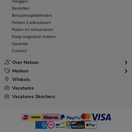
Inloggen
Bestellen
Betaalmogelijkheden
Nelson Cadeaukaart
Ruilen en retourneren
Koop ongedaan maken
Garantie
Contact
Over Nelson
Merken
Winkels
Vacatures
Vacatures Skechers