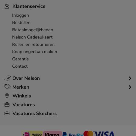
Klantenservice
Inloggen
Bestellen
Betaalmogelijkheden
Nelson Cadeaukaart
Ruilen en retourneren
Koop ongedaan maken
Garantie
Contact
Over Nelson
Merken
Winkels
Vacatures
Vacatures Skechers