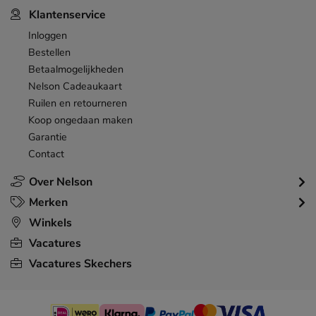
Klantenservice
Inloggen
Bestellen
Betaalmogelijkheden
Nelson Cadeaukaart
Ruilen en retourneren
Koop ongedaan maken
Garantie
Contact
Over Nelson
Merken
Winkels
Vacatures
Vacatures Skechers