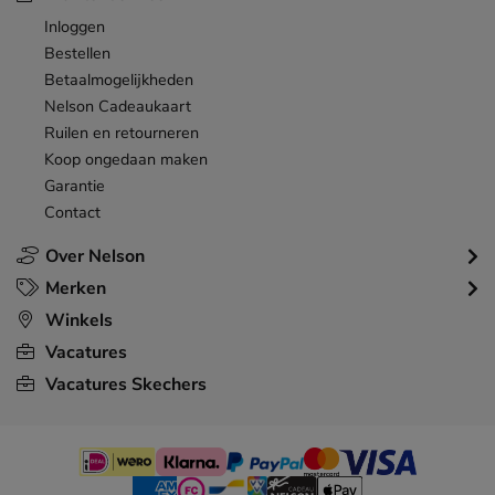
Inloggen
Bestellen
Betaalmogelijkheden
Nelson Cadeaukaart
Ruilen en retourneren
Koop ongedaan maken
Garantie
Contact
Over Nelson
Merken
Winkels
Vacatures
Vacatures Skechers