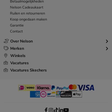
Betaalmogelijkheden
Nelson Cadeaukaart
Ruilen en retourneren
Koop ongedaan maken
Garantie
Contact
Over Nelson
Merken
Winkels
Vacatures
Vacatures Skechers