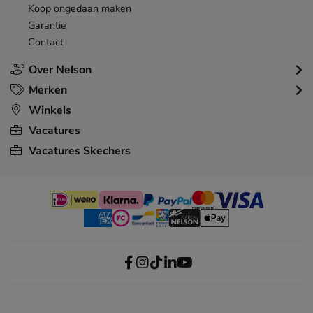
Koop ongedaan maken
Garantie
Contact
Over Nelson
Merken
Winkels
Vacatures
Vacatures Skechers