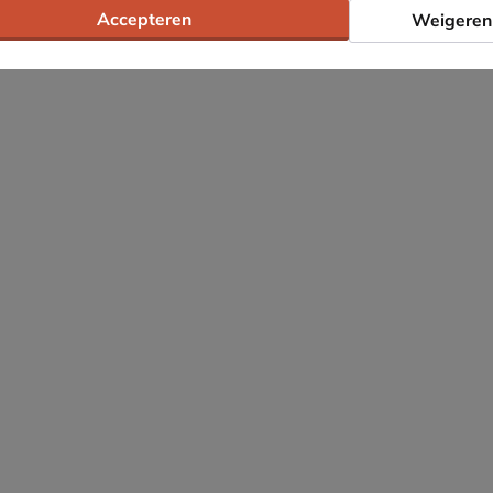
Accepteren
Weigeren