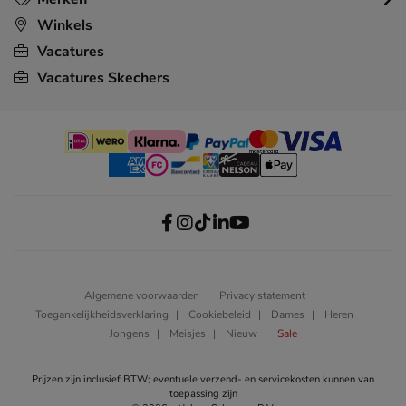
Winkels
Vacatures
Vacatures Skechers
Algemene voorwaarden
Privacy statement
Toegankelijkheidsverklaring
Cookiebeleid
Dames
Heren
Jongens
Meisjes
Nieuw
Sale
Prijzen zijn inclusief BTW; eventuele verzend- en servicekosten kunnen van
toepassing zijn