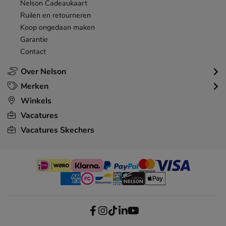
Nelson Cadeaukaart
Ruilen en retourneren
Koop ongedaan maken
Garantie
Contact
Over Nelson
Merken
Winkels
Vacatures
Vacatures Skechers