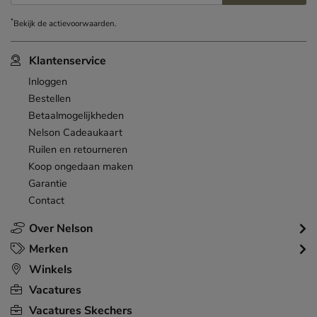
*
Bekijk de
actievoorwaarden
.
Klantenservice
Inloggen
Bestellen
Betaalmogelijkheden
Nelson Cadeaukaart
Ruilen en retourneren
Koop ongedaan maken
Garantie
Contact
Over Nelson
Merken
Winkels
Vacatures
Vacatures Skechers