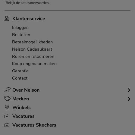
*
Bekijk de
actievoorwaarden
.
Klantenservice
Inloggen
Bestellen
Betaalmogelijkheden
Nelson Cadeaukaart
Ruilen en retourneren
Koop ongedaan maken
Garantie
Contact
Over Nelson
Merken
Winkels
Vacatures
Vacatures Skechers