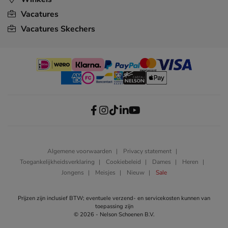
Vacatures
Vacatures Skechers
Algemene voorwaarden
Privacy statement
Toegankelijkheidsverklaring
Cookiebeleid
Dames
Heren
Jongens
Meisjes
Nieuw
Sale
Prijzen zijn inclusief BTW; eventuele verzend- en servicekosten kunnen van
toepassing zijn
© 2026 - Nelson Schoenen B.V.