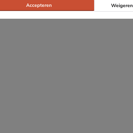
Accepteren
Weigeren